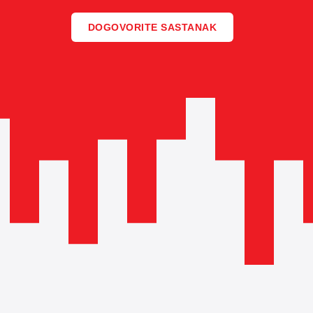
DOGOVORITE SASTANAK