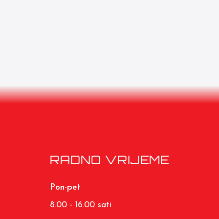
RADNO VRIJEME
Pon-pet
8.00 - 16.00 sati