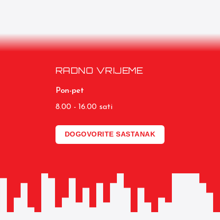
RADNO VRIJEME
Pon-pet
8.00 - 16.00 sati
DOGOVORITE SASTANAK