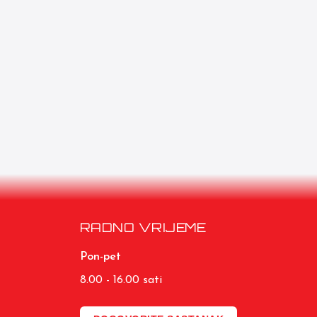
RADNO VRIJEME
Pon-pet
8.00 - 16.00 sati