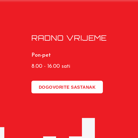
RADNO VRIJEME
Pon-pet
8.00 - 16.00 sati
DOGOVORITE SASTANAK