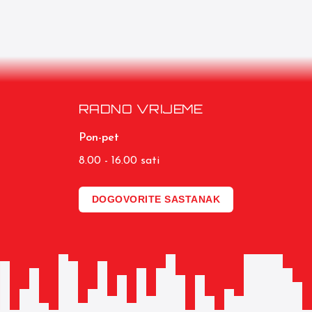
RADNO VRIJEME
Pon-pet
8.00 - 16.00 sati
DOGOVORITE SASTANAK