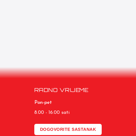
RADNO VRIJEME
Pon-pet
8.00 - 16.00 sati
DOGOVORITE SASTANAK