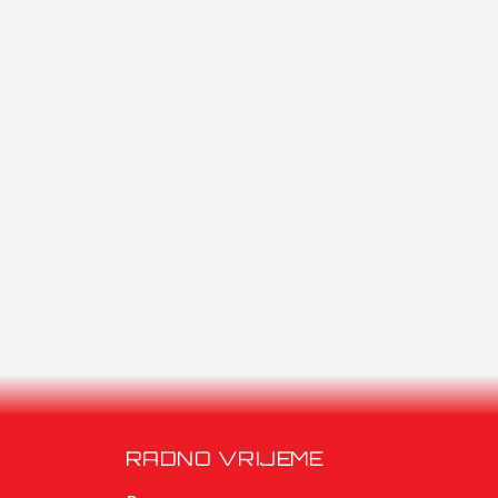
RADNO VRIJEME