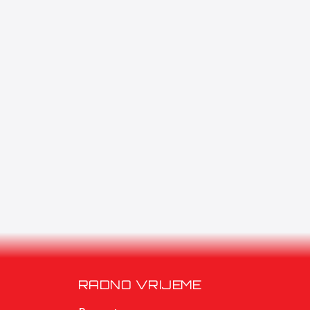
RADNO VRIJEME