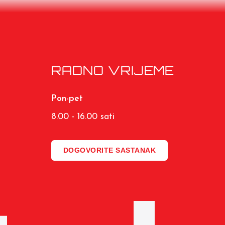
RADNO VRIJEME
Pon-pet
8.00 - 16.00 sati
DOGOVORITE SASTANAK