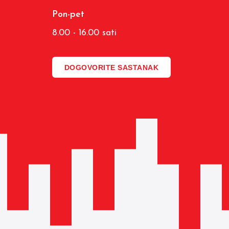
Pon-pet
8.00 - 16.00 sati
DOGOVORITE SASTANAK