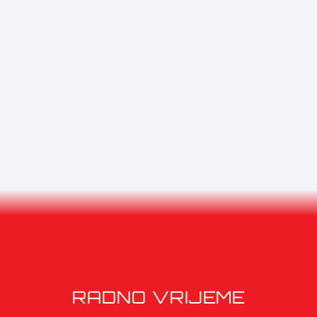
RADNO VRIJEME