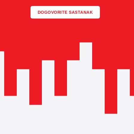
DOGOVORITE SASTANAK