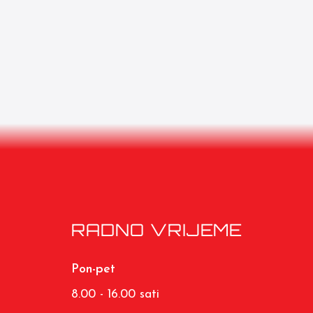
RADNO VRIJEME
Pon-pet
8.00 - 16.00 sati