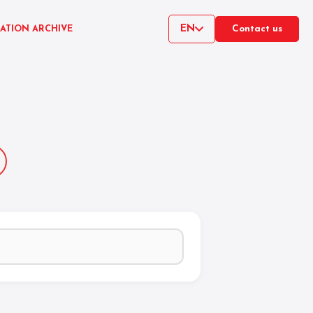
EN
CATION ARCHIVE
Contact us