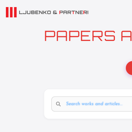
PAPERS A